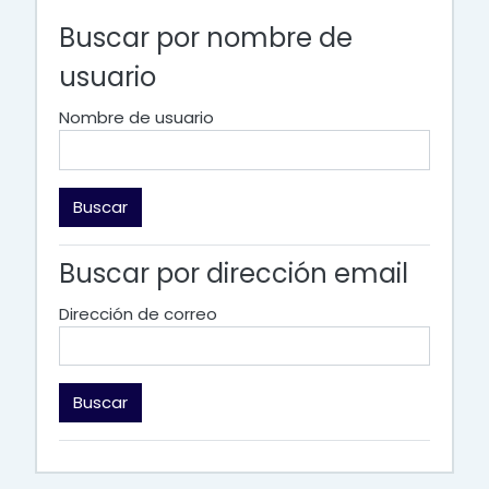
Buscar por nombre de
usuario
Nombre de usuario
Buscar por dirección email
Dirección de correo