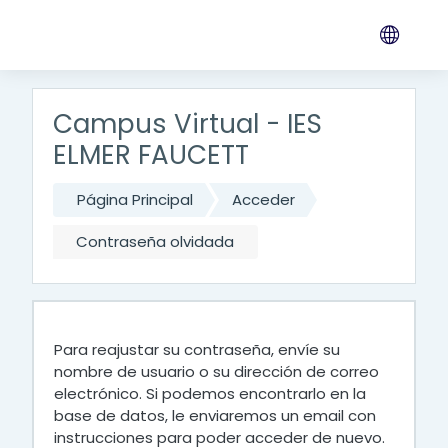
Salta al contenido principal
Campus Virtual - IES
ELMER FAUCETT
Página Principal
Acceder
Contraseña olvidada
Para reajustar su contraseña, envíe su
nombre de usuario o su dirección de correo
electrónico. Si podemos encontrarlo en la
base de datos, le enviaremos un email con
instrucciones para poder acceder de nuevo.