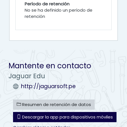
Período de retención
No se ha definido un período de
retención
Mantente en contacto
Jaguar Edu
http://jaguarsoft.pe
Resumen de retención de datos
Descargar la app para dispositivos móviles