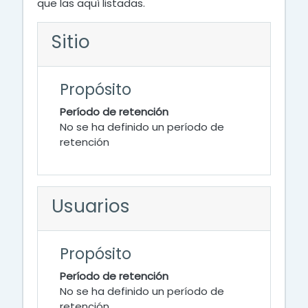
que las aquí listadas.
Sitio
Propósito
Período de retención
No se ha definido un período de
retención
Usuarios
Propósito
Período de retención
No se ha definido un período de
retención