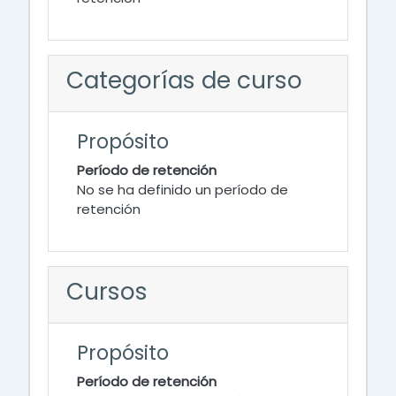
Categorías de curso
Propósito
Período de retención
No se ha definido un período de
retención
Cursos
Propósito
Período de retención