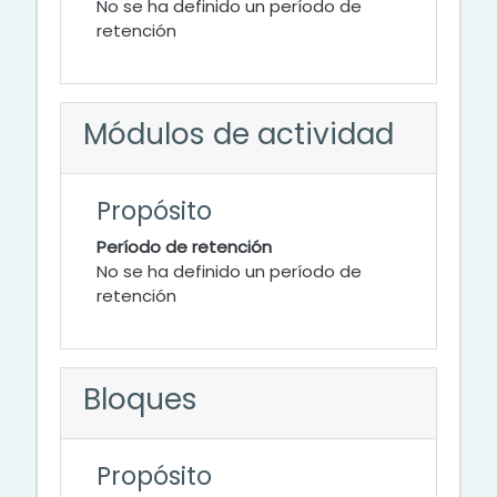
No se ha definido un período de
retención
Módulos de actividad
Propósito
Período de retención
No se ha definido un período de
retención
Bloques
Propósito