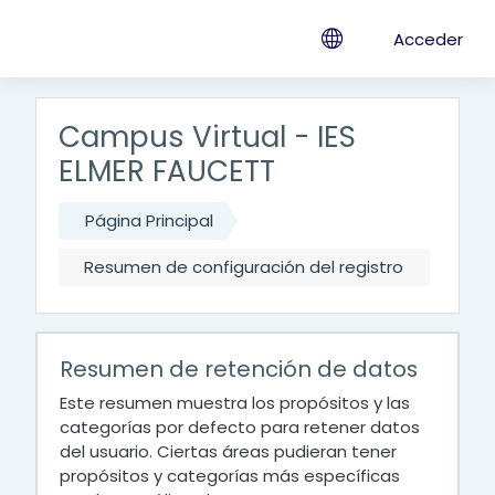
Salta al contenido principal
Acceder
Campus Virtual - IES
ELMER FAUCETT
Página Principal
Resumen de configuración del registro
Resumen de retención de datos
Este resumen muestra los propósitos y las
categorías por defecto para retener datos
del usuario. Ciertas áreas pudieran tener
propósitos y categorías más específicas